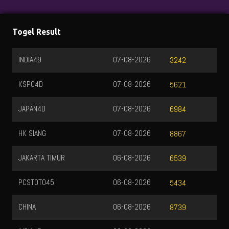
Togel Result
INDIA49
07-08-2026
3242
KSPO4D
07-08-2026
5621
JAPAN4D
07-08-2026
6984
HK SIANG
07-08-2026
8867
JAKARTA TIMUR
06-08-2026
6539
PCSTOTO45
06-08-2026
5434
CHINA
06-08-2026
8739