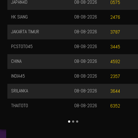
JAPAN4D
08-08-2026
0575
HK SIANG
08-08-2026
2476
JAKARTA TIMUR
08-08-2026
3787
PCSTOTO45
08-08-2026
3445
CHINA
08-08-2026
4592
INDIA45
08-08-2026
2357
SRILANKA
08-08-2026
3644
THAITOTO
08-08-2026
6352