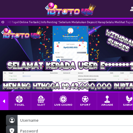
O4D Togel Online Terbaik | Info Penting ! Sebelum Melakukan Deposit Harap Selalu Melihat Tujuan Rek
TOGEL
SLOT
LIVE CASINO
SPORT
ARCADE
SABU