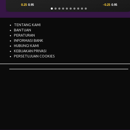
-0.25
0.95
0.00
0.62
TENTANG KAMI
BANTUAN
PERATURAN
INFORMASI BANK
HUBUNGI KAMI
KEBIJAKAN PRIVASI
PERSETUJUAN COOKIES