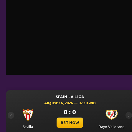
SPAIN LA LIGA
August 16, 2026 — 02:30 WIB
0 : 0
Previous
Ne
BET NOW
Rayo Vallecano
Alaves