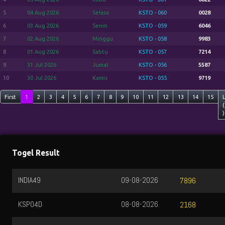
5
04 Aug 2026
Selasa
KSTO - 060
0028
6
03 Aug 2026
Senin
KSTO - 059
6046
7
02 Aug 2026
Minggu
KSTO - 058
9983
8
01 Aug 2026
Sabtu
KSTO - 057
7214
9
31 Jul 2026
Jumat
KSTO - 056
5587
10
30 Jul 2026
Kamis
KSTO - 055
9719
First
1
2
3
4
5
6
7
8
9
10
11
12
13
14
15
(
)
Togel Result
INDIA49
09-08-2026
7896
KSPO4D
08-08-2026
2168