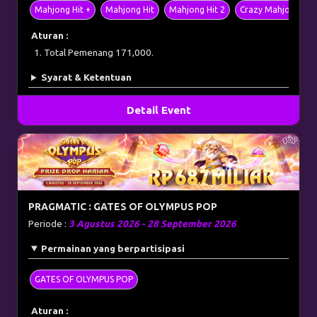
Mahjong Hit +
Mahjong Hit
Mahjong Hit 2
Crazy Mahjong
Aturan :
Total Pemenang 171,000.
Syarat & Ketentuan
Detail Event
PRAGMATIC : GATES OF OLYMPUS POP
Periode :
3 Agustus 2026 - 28 September 2026
Permainan yang berpartisipasi
GATES OF OLYMPUS POP
Aturan :