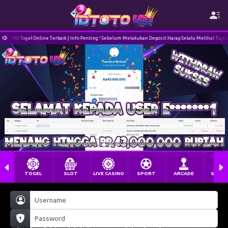
TO4D Togel Online Terbaik | Info Penting ! Sebelum Melakukan Deposit Harap Selalu Melihat Tujuan Re
TOGEL
SLOT
LIVE CASINO
SPORT
ARCADE
SABU