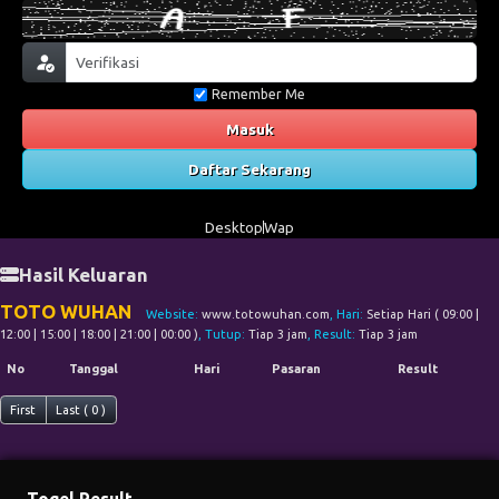
Remember Me
Masuk
Daftar Sekarang
Desktop
Wap
Hasil Keluaran
TOTO WUHAN
Website:
www.totowuhan.com
, Hari:
Setiap Hari ( 09:00 |
12:00 | 15:00 | 18:00 | 21:00 | 00:00 )
, Tutup:
Tiap 3 jam
, Result:
Tiap 3 jam
No
Tanggal
Hari
Pasaran
Result
First
Last ( 0 )
Togel Result