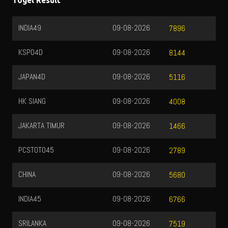
INDIA49
09-08-2026
7896
KSPO4D
09-08-2026
8144
JAPAN4D
09-08-2026
5116
HK SIANG
09-08-2026
4008
JAKARTA TIMUR
09-08-2026
1466
PCSTOTO45
09-08-2026
2789
CHINA
09-08-2026
5680
INDIA45
09-08-2026
6766
SRILANKA
09-08-2026
7519