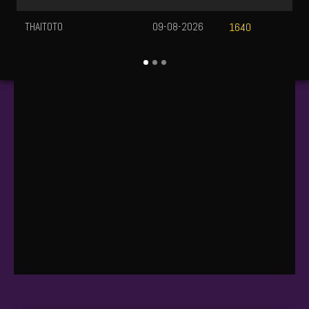
THAITOTO
09-08-2026
1640